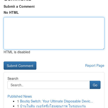
Submit a Comment
No HTML
HTML is disabled
Report Page
Search
Go
Published News
1
Boutiq Switch: Your Ultimate Disposable Devic...
1
บ้านในฝัน เนอร์สซิ่งโฮมคุณภาพ ในขอนแก่น