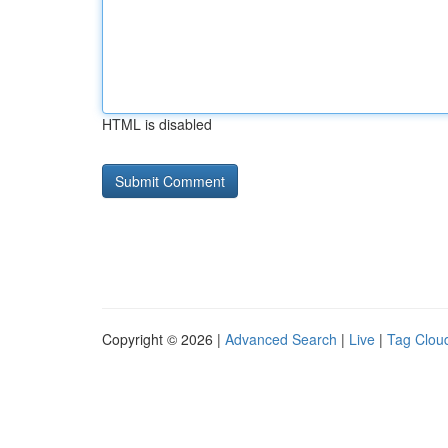
HTML is disabled
Copyright © 2026 |
Advanced Search
|
Live
|
Tag Clou