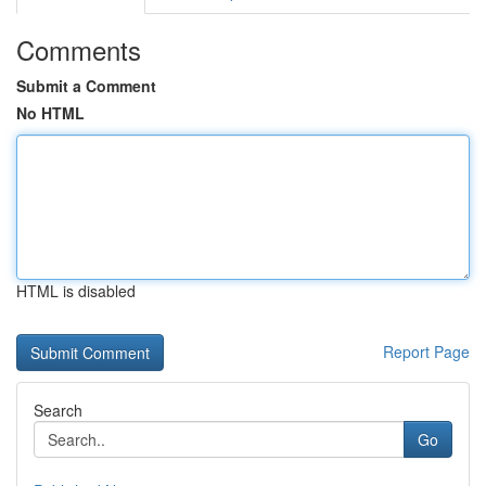
Comments
Submit a Comment
No HTML
HTML is disabled
Report Page
Search
Go