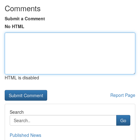
Comments
Submit a Comment
No HTML
HTML is disabled
Report Page
Search
Go
Published News