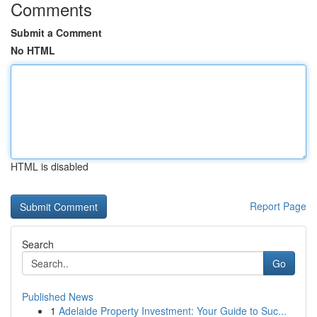
Comments
Submit a Comment
No HTML
HTML is disabled
Report Page
Search
Go
Published News
1
Adelaide Property Investment: Your Guide to Suc...