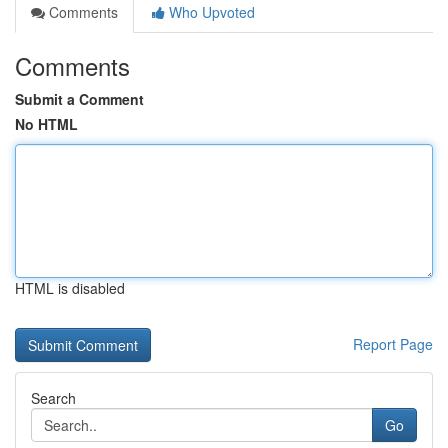
Comments
Who Upvoted
Comments
Submit a Comment
No HTML
HTML is disabled
Report Page
Search
Go