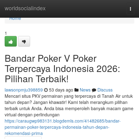
Home
worldsocialindex
Togg
navi
Home
1
Bandar Poker V Poker
Terpercaya Indonesia 2026:
Pilihan Terbaik!
lawsonpmju398859
53 days ago
News
Discuss
Mencari situs PKV permainan yang terpercaya di Tanah Air untuk
tahun depan? Jangan khawatir! Kami telah merangkum pilihan
terbaik untuk Anda. Anda bisa memperoleh banyak macam game
virtual dengan perlindungan
https://caraugwp983131.blogdemls.com/41482685/bandar-
permainan-poker-terpercaya-indonesia-tahun-depan-
rekomendasi-prima