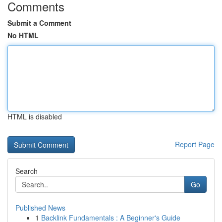
Comments
Submit a Comment
No HTML
HTML is disabled
Report Page
Search
Go
Published News
1
Backlink Fundamentals : A Beginner's Guide