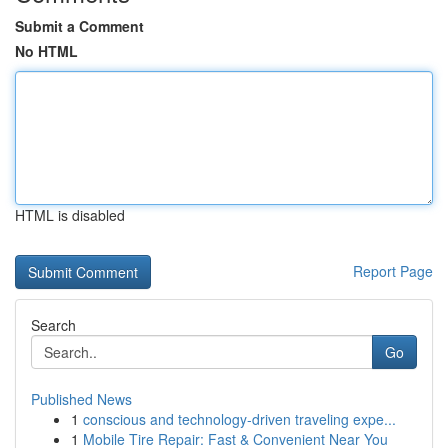
Submit a Comment
No HTML
HTML is disabled
Report Page
Search
Go
Published News
1
conscious and technology-driven traveling expe...
1
Mobile Tire Repair: Fast & Convenient Near You