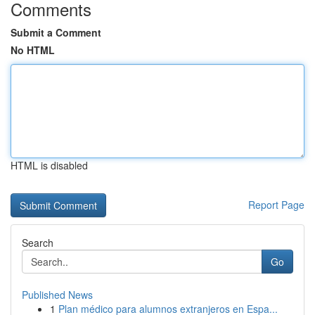
Comments
Submit a Comment
No HTML
HTML is disabled
Report Page
Search
Go
Published News
1
Plan médico para alumnos extranjeros en Espa...