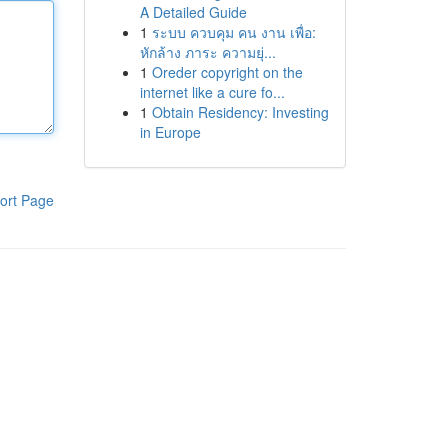
A Detailed Guide
1
ระบบ ควบคุม คน งาน เพื่อ:
หักล้าง ภาระ ความยุ่...
1
Oreder copyright on the
internet like a cure fo...
1
Obtain Residency: Investing
in Europe
ort Page