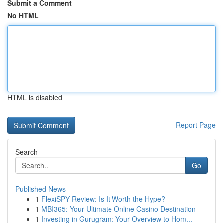
Submit a Comment
No HTML
HTML is disabled
Report Page
Search
Go
Published News
1
FlexiSPY Review: Is It Worth the Hype?
1
MBI365: Your Ultimate Online Casino Destination
1
Investing in Gurugram: Your Overview to Hom...