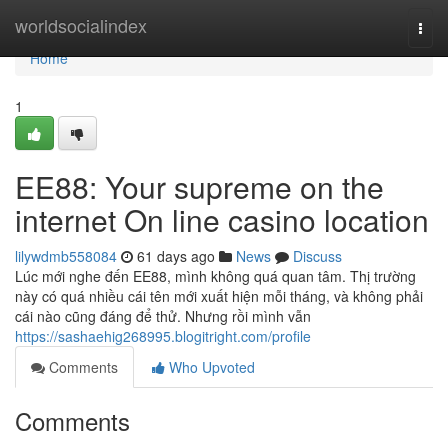
Home
worldsocialindex
Togg
navi
Home
1
EE88: Your supreme on the
internet On line casino location
lilywdmb558084
61 days ago
News
Discuss
Lúc mới nghe đến EE88, mình không quá quan tâm. Thị trường
này có quá nhiều cái tên mới xuất hiện mỗi tháng, và không phải
cái nào cũng đáng để thử. Nhưng rồi mình vẫn
https://sashaehig268995.blogitright.com/profile
Comments
Who Upvoted
Comments