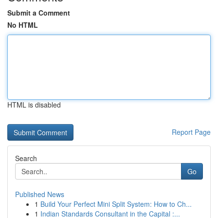
Submit a Comment
No HTML
HTML is disabled
Report Page
Search
Go
Published News
1
Build Your Perfect Mini Split System: How to Ch...
1
Indian Standards Consultant in the Capital :...