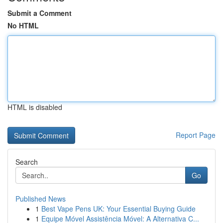
Submit a Comment
No HTML
HTML is disabled
Report Page
Search
Go
Published News
1
Best Vape Pens UK: Your Essential Buying Guide
1
Equipe Móvel Assistência Móvel: A Alternativa C...