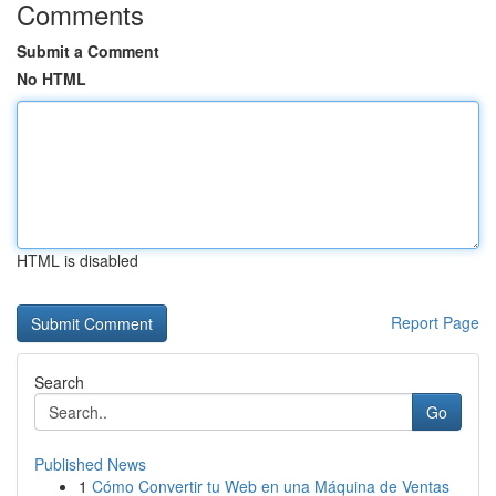
Comments
Submit a Comment
No HTML
HTML is disabled
Report Page
Search
Go
Published News
1
Cómo Convertir tu Web en una Máquina de Ventas