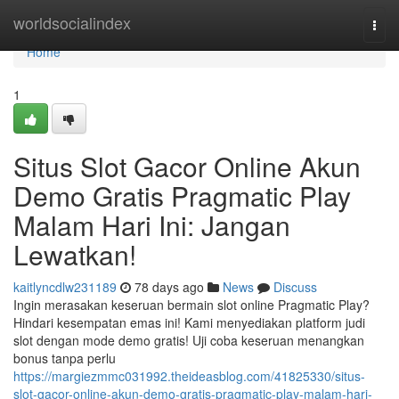
Home
worldsocialindex
Togg
navi
Home
1
Situs Slot Gacor Online Akun
Demo Gratis Pragmatic Play
Malam Hari Ini: Jangan
Lewatkan!
kaitlyncdlw231189
78 days ago
News
Discuss
Ingin merasakan keseruan bermain slot online Pragmatic Play?
Hindari kesempatan emas ini! Kami menyediakan platform judi
slot dengan mode demo gratis! Uji coba keseruan menangkan
bonus tanpa perlu
https://margiezmmc031992.theideasblog.com/41825330/situs-
slot-gacor-online-akun-demo-gratis-pragmatic-play-malam-hari-