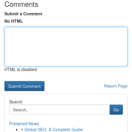
Comments
Submit a Comment
No HTML
HTML is disabled
Report Page
Search
Go
Published News
1
Global SEO: A Complete Guide