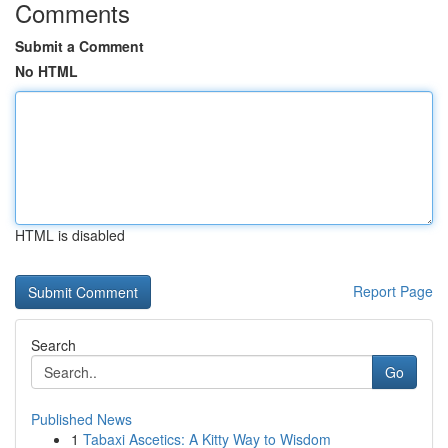
Comments
Submit a Comment
No HTML
HTML is disabled
Report Page
Search
Go
Published News
1
Tabaxi Ascetics: A Kitty Way to Wisdom