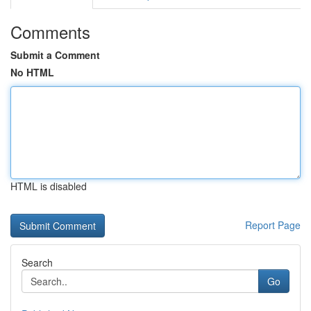
Comments
Submit a Comment
No HTML
HTML is disabled
Report Page
Search
Go