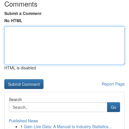
Comments
Submit a Comment
No HTML
HTML is disabled
Report Page
Search
Go
Published News
1
Gain Live Data: A Manual to Industry Statistics...