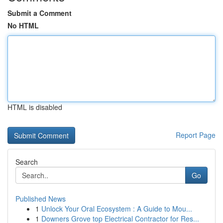
Submit a Comment
No HTML
HTML is disabled
Report Page
Search
Go
Published News
1
Unlock Your Oral Ecosystem : A Guide to Mou...
1
Downers Grove top Electrical Contractor for Res...