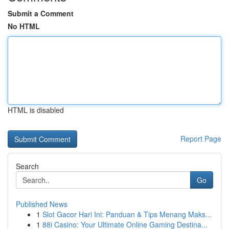
Submit a Comment
No HTML
HTML is disabled
Report Page
Search
Go
Published News
1
Slot Gacor Hari Ini: Panduan & Tips Menang Maks...
1
88i Casino: Your Ultimate Online Gaming Destina...