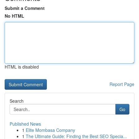
Submit a Comment
No HTML
HTML is disabled
Report Page
Search
Go
Published News
1
Elite Mombasa Company
1
The Ultimate Guide: Finding the Best SEO Specia...