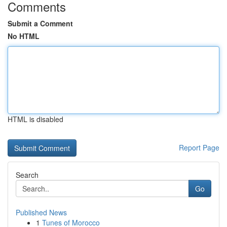
Comments
Submit a Comment
No HTML
HTML is disabled
Report Page
Search
Go
Published News
1
Tunes of Morocco