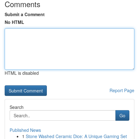
Comments
Submit a Comment
No HTML
HTML is disabled
Report Page
Search
Go
Published News
1
Stone Washed Ceramic Dice: A Unique Gaming Set