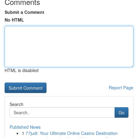
Comments
Submit a Comment
No HTML
HTML is disabled
Report Page
Search
Go
Published News
1
77judi: Your Ultimate Online Casino Destination