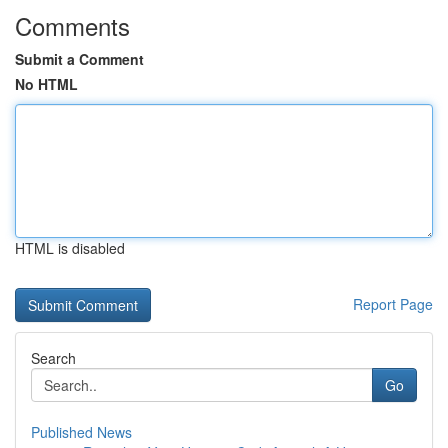
Comments
Submit a Comment
No HTML
HTML is disabled
Report Page
Search
Go
Published News