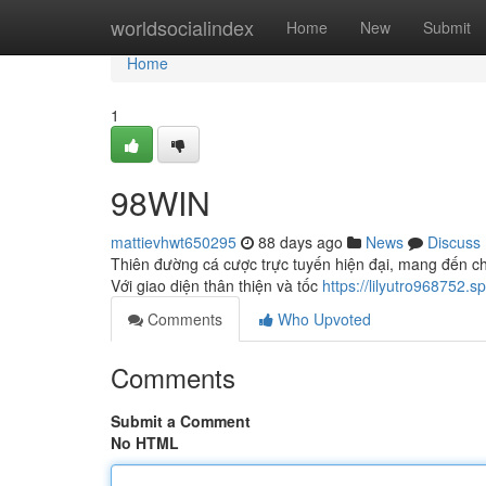
Home
worldsocialindex
Home
New
Submit
Home
1
98WIN
mattievhwt650295
88 days ago
News
Discuss
Thiên đường cá cược trực tuyến hiện đại, mang đến ch
Với giao diện thân thiện và tốc
https://lilyutro968752
Comments
Who Upvoted
Comments
Submit a Comment
No HTML