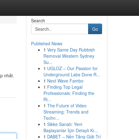
Search
Go
Published News
1
Very Same Day Rubbish
Removal Western Sydney
Su...
1
UGLOZ – Our Passion for
Underground Labs Done R...
p nhất.
1
Next Wave Fambo
1
Finding Top Legal
Professionals: Finding the
Ri...
1
The Future of Video
Streaming: Trends and
Techn...
1
Sikke Sanatı: Yeni
Başlayanlar İçin Detaylı Kı...
1
DABET – Nền Tảng Giải Trí