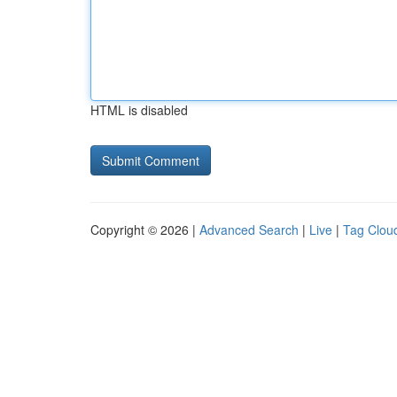
HTML is disabled
Copyright © 2026 |
Advanced Search
|
Live
|
Tag Clou