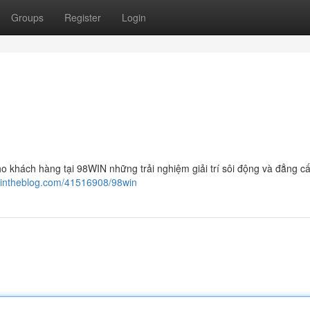
Groups
Register
Login
o khách hàng tại 98WIN những trải nghiệm giải trí sôi động và đẳng cấ
.spintheblog.com/41516908/98win