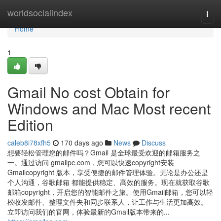
Home
worldsocialindex
Togg
navi
Home
1
Gmail No cost Obtain for
Windows and Mac Most recent
Edition
caleb8i78xfh5
170 days ago
News
Discuss
想要轻松管理您的邮件吗？Gmail 是全球最受欢迎的邮箱服务之
一。通过访问 gmailpc.com，您可以快速copyright安装
Gmailcopyright 版本，享受便捷的邮件管理体验。无论是办公还是
个人沟通，谷歌邮箱 都能提供稳定、高效的服务。现在就获取谷歌
邮箱copyright，开启您的智能邮件之旅。使用Gmail邮箱，您可以轻
松收发邮件、整理文件夹和同步联系人，让工作与生活更加高效。
立即访问我们的官网，体验最新的Gmail版本带来的...