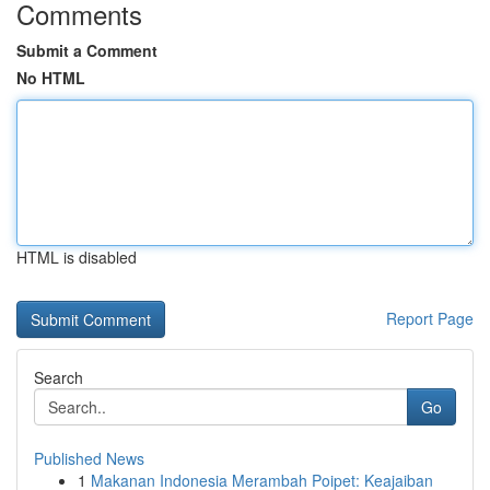
Comments
Submit a Comment
No HTML
HTML is disabled
Report Page
Search
Go
Published News
1
Makanan Indonesia Merambah Poipet: Keajaiban