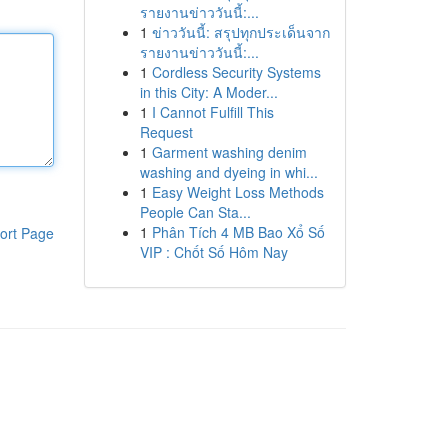
รายงานข่าววันนี้:...
1
ข่าววันนี้: สรุปทุกประเด็นจาก
รายงานข่าววันนี้:...
1
Cordless Security Systems
in this City: A Moder...
1
I Cannot Fulfill This
Request
1
Garment washing denim
washing and dyeing in whi...
1
Easy Weight Loss Methods
People Can Sta...
1
Phân Tích 4 MB Bao Xổ Số
ort Page
VIP : Chốt Số Hôm Nay