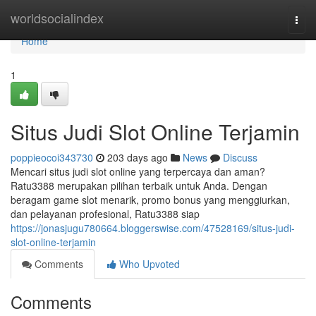
Home
worldsocialindex
Togg
navi
Home
1
Situs Judi Slot Online Terjamin
poppieocoi343730
203 days ago
News
Discuss
Mencari situs judi slot online yang terpercaya dan aman?
Ratu3388 merupakan pilihan terbaik untuk Anda. Dengan
beragam game slot menarik, promo bonus yang menggiurkan,
dan pelayanan profesional, Ratu3388 siap
https://jonasjugu780664.bloggerswise.com/47528169/situs-judi-
slot-online-terjamin
Comments
Who Upvoted
Comments