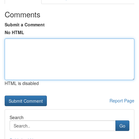
Comments
Submit a Comment
No HTML
HTML is disabled
Report Page
Search
Go