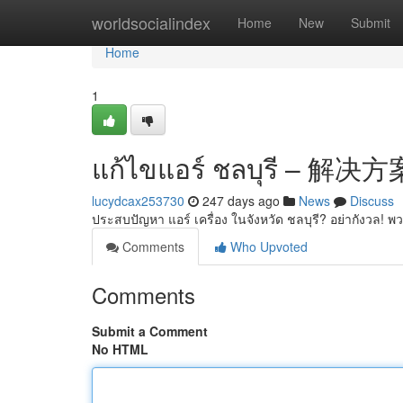
Home
worldsocialindex
Home
New
Submit
Home
1
แก้ไขแอร์ ชลบุรี – 解决方
lucydcax253730
247 days ago
News
Discuss
ประสบปัญหา แอร์ เครื่อง ในจังหวัด ชลบุรี? อย่ากังวล! 
Comments
Who Upvoted
Comments
Submit a Comment
No HTML