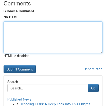
Comments
Submit a Comment
No HTML
HTML is disabled
Report Page
Search
Go
Published News
1
Decoding EE88: A Deep Look Into This Enigma