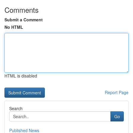
Comments
Submit a Comment
No HTML
HTML is disabled
Report Page
Search
Go
Published News