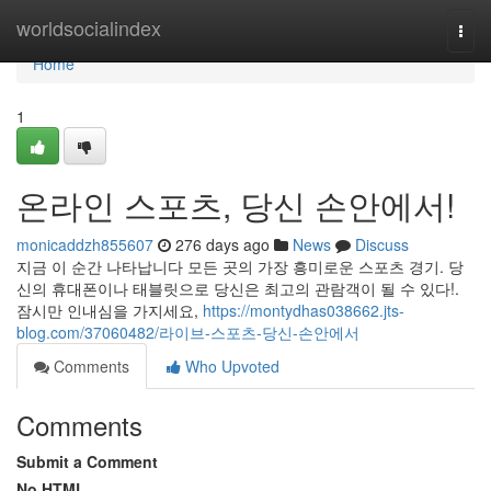
Home
worldsocialindex
Togg
navi
Home
1
온라인 스포츠, 당신 손안에서!
monicaddzh855607
276 days ago
News
Discuss
지금 이 순간 나타납니다 모든 곳의 가장 흥미로운 스포츠 경기. 당
신의 휴대폰이나 태블릿으로 당신은 최고의 관람객이 될 수 있다!.
잠시만 인내심을 가지세요,
https://montydhas038662.jts-
blog.com/37060482/라이브-스포츠-당신-손안에서
Comments
Who Upvoted
Comments
Submit a Comment
No HTML