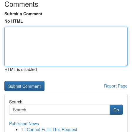
Comments
Submit a Comment
No HTML
HTML is disabled
Report Page
Search
Go
Published News
1
I Cannot Fulfill This Request