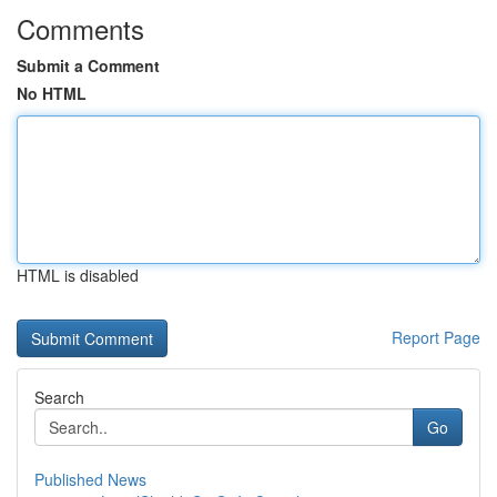
Comments
Submit a Comment
No HTML
HTML is disabled
Report Page
Search
Go
Published News