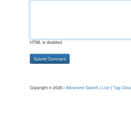
HTML is disabled
Copyright © 2026 |
Advanced Search
|
Live
|
Tag Clou