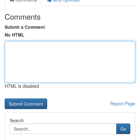
Comments
Submit a Comment
No HTML
HTML is disabled
Report Page
Search
Go