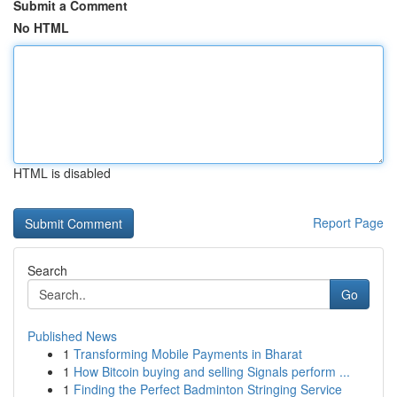
Submit a Comment
No HTML
HTML is disabled
Report Page
Search
Go
Published News
1
Transforming Mobile Payments in Bharat
1
How Bitcoin buying and selling Signals perform ...
1
Finding the Perfect Badminton Stringing Service