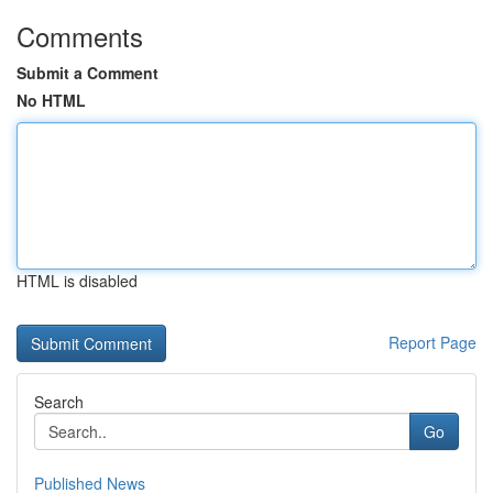
Comments
Submit a Comment
No HTML
HTML is disabled
Report Page
Search
Go
Published News