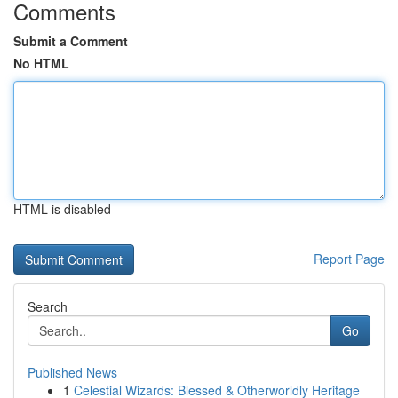
Comments
Submit a Comment
No HTML
HTML is disabled
Report Page
Search
Go
Published News
1
Celestial Wizards: Blessed & Otherworldly Heritage