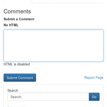
Comments
Submit a Comment
No HTML
HTML is disabled
Report Page
Search
Go