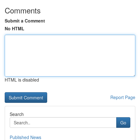
Comments
Submit a Comment
No HTML
HTML is disabled
Report Page
Search
Go
Published News