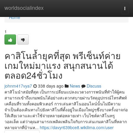
Home
worldsocialindex
Togg
navi
Home
1
คาสิโนล้ำยุคที่สุด พรีเซ็นท์ค่าย
เกมใหม่มาแรง สนุกสนานได้
ตลอด24ชั่วโมง
johnm417vya7
338 days ago
News
Discuss
คาสิโนนำสมัยที่สุด เป็นการเปลี่ยนแปลงแวดวงการพนันที่ทำให้ผู้คน
สามารถเข้าถึงเกมพนันได้อย่างสะดวกสบายผ่านวัสดุอุปกรณ์โทรศัพท์
เคลื่อนที่รวมทั้งคอมพิวเตอร์ การเล่นคาสิโนออนไลน์นั้นไม่มีความ
จำเป็นต้องเดินทางไปยังคาสิโนที่ตั้งอยู่ในเมืองใหญ่ๆซึ่งบางครั้งอาจก่อ
ให้เสียเวลาและค่าใช้จ่ายหลายต่อหลายเท่า เว็บไซต์คาสิโนทรู
วอลเล็ต แต่ว่าคุณสามารถเพลิดเพลินใจกับการเล่นเกมคาสิโนที่หลาก
หลายจากที่บ้านห...
https://davyr639bce8.wikilima.com/user