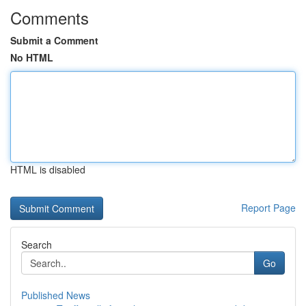
Comments
Submit a Comment
No HTML
HTML is disabled
Report Page
Search
Go
Published News