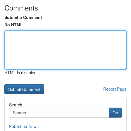
Comments
Submit a Comment
No HTML
HTML is disabled
Report Page
Search
Go
Published News