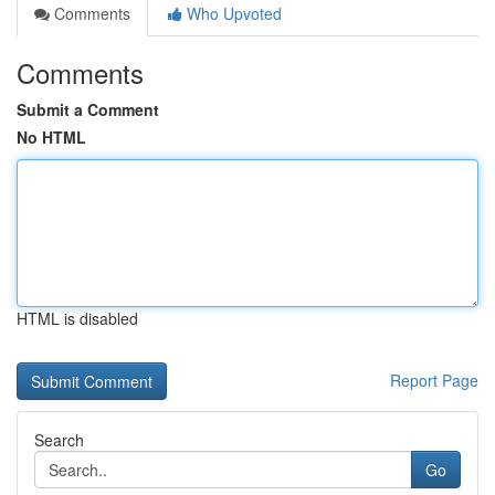
Comments
Who Upvoted
Comments
Submit a Comment
No HTML
HTML is disabled
Report Page
Search
Go