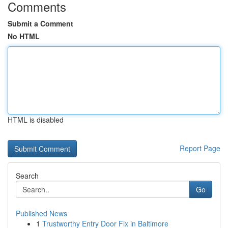
Comments
Submit a Comment
No HTML
HTML is disabled
Report Page
Search
Go
Published News
1
Trustworthy Entry Door Fix in Baltimore